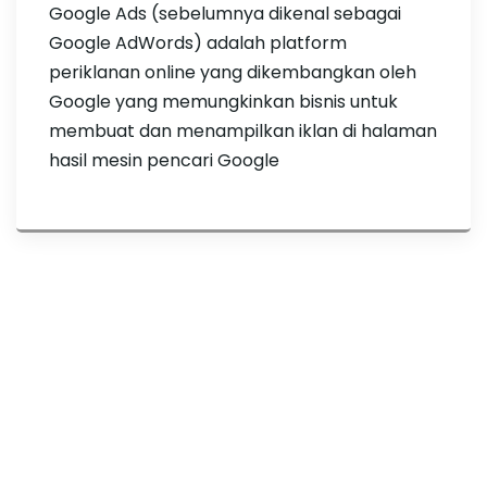
Google Ads (sebelumnya dikenal sebagai
Google AdWords) adalah platform
periklanan online yang dikembangkan oleh
Google yang memungkinkan bisnis untuk
membuat dan menampilkan iklan di halaman
hasil mesin pencari Google