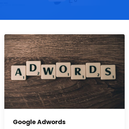
Google Adwords