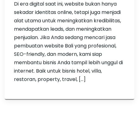
Di era digital saat ini, website bukan hanya
sekadar identitas online, tetapi juga menjadi
alat utama untuk meningkatkan kredibilitas,
mendapatkan leads, dan meningkatkan
penjualan. Jika Anda sedang mencari jasa
pembuatan website Bali yang profesional,
SEO-friendly, dan modern, kami siap
membantu bisnis Anda tampil lebih unggul di
internet. Baik untuk bisnis hotel, villa,
restoran, property, travel, […]