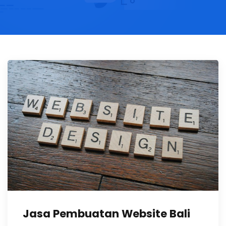
Jasa Pembuatan Website Bali